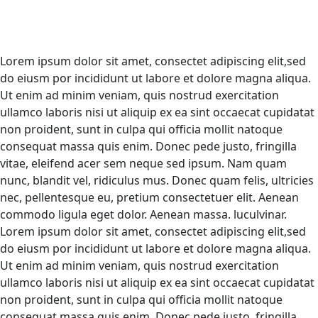
Lorem ipsum dolor sit amet, consectet adipiscing elit,sed
do eiusm por incididunt ut labore et dolore magna aliqua.
Ut enim ad minim veniam, quis nostrud exercitation
ullamco laboris nisi ut aliquip ex ea sint occaecat cupidatat
non proident, sunt in culpa qui officia mollit natoque
consequat massa quis enim. Donec pede justo, fringilla
vitae, eleifend acer sem neque sed ipsum. Nam quam
nunc, blandit vel, ridiculus mus. Donec quam felis, ultricies
nec, pellentesque eu, pretium consectetuer elit. Aenean
commodo ligula eget dolor. Aenean massa. luculvinar.
Lorem ipsum dolor sit amet, consectet adipiscing elit,sed
do eiusm por incididunt ut labore et dolore magna aliqua.
Ut enim ad minim veniam, quis nostrud exercitation
ullamco laboris nisi ut aliquip ex ea sint occaecat cupidatat
non proident, sunt in culpa qui officia mollit natoque
consequat massa quis enim. Donec pede justo, fringilla