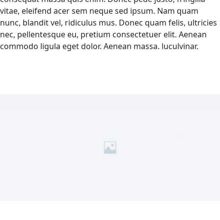
vitae, eleifend acer sem neque sed ipsum. Nam quam
nunc, blandit vel, ridiculus mus. Donec quam felis, ultricies
nec, pellentesque eu, pretium consectetuer elit. Aenean
commodo ligula eget dolor. Aenean massa. luculvinar.