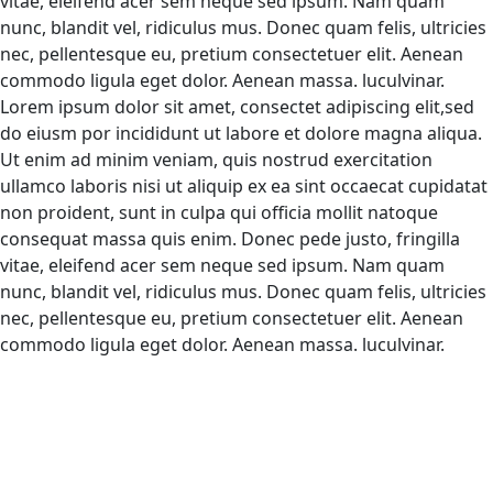
vitae, eleifend acer sem neque sed ipsum. Nam quam
nunc, blandit vel, ridiculus mus. Donec quam felis, ultricies
nec, pellentesque eu, pretium consectetuer elit. Aenean
commodo ligula eget dolor. Aenean massa. luculvinar.
Lorem ipsum dolor sit amet, consectet adipiscing elit,sed
do eiusm por incididunt ut labore et dolore magna aliqua.
Ut enim ad minim veniam, quis nostrud exercitation
ullamco laboris nisi ut aliquip ex ea sint occaecat cupidatat
non proident, sunt in culpa qui officia mollit natoque
consequat massa quis enim. Donec pede justo, fringilla
vitae, eleifend acer sem neque sed ipsum. Nam quam
nunc, blandit vel, ridiculus mus. Donec quam felis, ultricies
nec, pellentesque eu, pretium consectetuer elit. Aenean
commodo ligula eget dolor. Aenean massa. luculvinar.