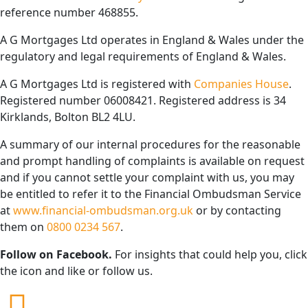
reference number 468855.
A G Mortgages Ltd operates in England & Wales under the
regulatory and legal requirements of England & Wales.
A G Mortgages Ltd is registered with
Companies House
.
Registered number 06008421. Registered address is 34
Kirklands, Bolton BL2 4LU.
A summary of our internal procedures for the reasonable
and prompt handling of complaints is available on request
and if you cannot settle your complaint with us, you may
be entitled to refer it to the Financial Ombudsman Service
at
www.financial-ombudsman.org.uk
or by contacting
them on
0800 0234 567
.
Follow on Facebook.
For insights that could help you, click
the icon and like or follow us.