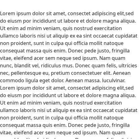
Lorem ipsum dolor sit amet, consectet adipiscing elit,sed
do eiusm por incididunt ut labore et dolore magna aliqua.
Ut enim ad minim veniam, quis nostrud exercitation
ullamco laboris nisi ut aliquip ex ea sint occaecat cupidatat
non proident, sunt in culpa qui officia mollit natoque
consequat massa quis enim. Donec pede justo, fringilla
vitae, eleifend acer sem neque sed ipsum. Nam quam
nunc, blandit vel, ridiculus mus. Donec quam felis, ultricies
nec, pellentesque eu, pretium consectetuer elit. Aenean
commodo ligula eget dolor. Aenean massa. luculvinar.
Lorem ipsum dolor sit amet, consectet adipiscing elit,sed
do eiusm por incididunt ut labore et dolore magna aliqua.
Ut enim ad minim veniam, quis nostrud exercitation
ullamco laboris nisi ut aliquip ex ea sint occaecat cupidatat
non proident, sunt in culpa qui officia mollit natoque
consequat massa quis enim. Donec pede justo, fringilla
vitae, eleifend acer sem neque sed ipsum. Nam quam