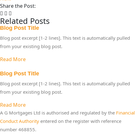
Share the Post:
Related Posts
Blog Post Title
Blog post excerpt [1-2 lines]. This text is automatically pulled
from your existing blog post.
Read More
Blog Post Title
Blog post excerpt [1-2 lines]. This text is automatically pulled
from your existing blog post.
Read More
A G Mortgages Ltd is authorised and regulated by the
Financial
Conduct Authority
entered on the register with reference
number 468855.