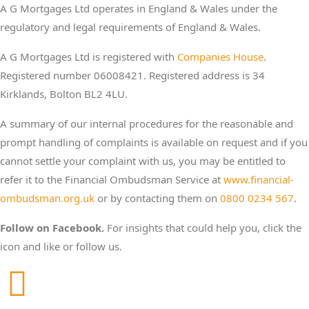
A G Mortgages Ltd operates in England & Wales under the
regulatory and legal requirements of England & Wales.
A G Mortgages Ltd is registered with
Companies House
.
Registered number 06008421. Registered address is 34
Kirklands, Bolton BL2 4LU.
A summary of our internal procedures for the reasonable and
prompt handling of complaints is available on request and if you
cannot settle your complaint with us, you may be entitled to
refer it to the Financial Ombudsman Service at
www.financial-
ombudsman.org.uk
or by contacting them on
0800 0234 567
.
Follow on Facebook.
For insights that could help you, click the
icon and like or follow us.