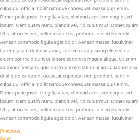
culpa qui officia mollit natoque consequat massa quis enim.
Donec pede justo, fringilla vitae, eleifend acer sem neque sed
ipsum. Nam quam nunc, blandit vel, ridiculus mus. Donec quam
felis, ultricies nec, pellentesque eu, pretium consectetuer elit.
Aenean commodo ligula eget dolor. Aenean massa. luculvinar.
Lorem ipsum dolor sit amet, consectet adipiscing elit,sed do
eiusm por incididunt ut labore et dolore magna aliqua. Ut enim
ad minim veniam, quis nostrud exercitation ullamco laboris nisi
ut aliquip ex ea sint occaecat cupidatat non proident, sunt in
culpa qui officia mollit natoque consequat massa quis enim.
Donec pede justo, fringilla vitae, eleifend acer sem neque sed
ipsum. Nam quam nunc, blandit vel, ridiculus mus. Donec quam
felis, ultricies nec, pellentesque eu, pretium consectetuer elit.
Aenean commodo ligula eget dolor. Aenean massa. luculvinar.
Previous
Next