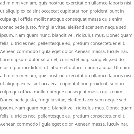
ad minim veniam, quis nostrud exercitation ullamco laboris nisi
ut aliquip ex ea sint occaecat cupidatat non proident, sunt in
culpa qui officia mollit natoque consequat massa quis enim.
Donec pede justo, fringilla vitae, eleifend acer sem neque sed
ipsum. Nam quam nunc, blandit vel, ridiculus mus. Donec quam
felis, ultricies nec, pellentesque eu, pretium consectetuer elit.
Aenean commodo ligula eget dolor. Aenean massa. luculvinar.
Lorem ipsum dolor sit amet, consectet adipiscing elit,sed do
eiusm por incididunt ut labore et dolore magna aliqua. Ut enim
ad minim veniam, quis nostrud exercitation ullamco laboris nisi
ut aliquip ex ea sint occaecat cupidatat non proident, sunt in
culpa qui officia mollit natoque consequat massa quis enim.
Donec pede justo, fringilla vitae, eleifend acer sem neque sed
ipsum. Nam quam nunc, blandit vel, ridiculus mus. Donec quam
felis, ultricies nec, pellentesque eu, pretium consectetuer elit.
Aenean commodo ligula eget dolor. Aenean massa. luculvinar.